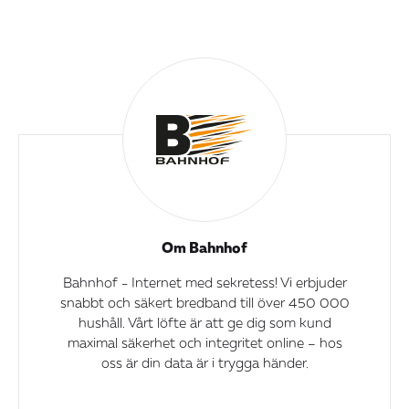
Om Bahnhof
Bahnhof - Internet med sekretess! Vi erbjuder
snabbt och säkert bredband till över 450 000
hushåll. Vårt löfte är att ge dig som kund
maximal säkerhet och integritet online – hos
oss är din data är i trygga händer.