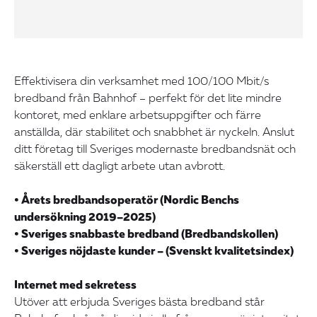
Effektivisera din verksamhet med 100/100 Mbit/s
bredband från Bahnhof – perfekt för det lite mindre
kontoret, med enklare arbetsuppgifter och färre
anställda, där stabilitet och snabbhet är nyckeln. Anslut
ditt företag till Sveriges modernaste bredbandsnät och
säkerställ ett dagligt arbete utan avbrott.
• Årets bredbandsoperatör (Nordic Benchs
undersökning 2019–2025)
• Sveriges snabbaste bredband (Bredbandskollen)
• Sveriges nöjdaste kunder – (Svenskt kvalitetsindex)
Internet med sekretess
Utöver att erbjuda Sveriges bästa bredband står