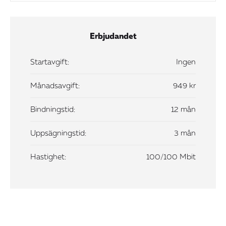
Erbjudandet
Startavgift:
Ingen
Månadsavgift:
949 kr
Bindningstid:
12 mån
Uppsägningstid:
3 mån
Hastighet:
100/100 Mbit