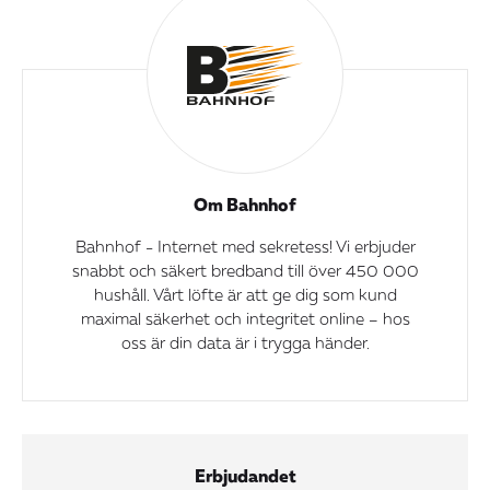
Om Bahnhof
Bahnhof - Internet med sekretess! Vi erbjuder
snabbt och säkert bredband till över 450 000
hushåll. Vårt löfte är att ge dig som kund
maximal säkerhet och integritet online – hos
oss är din data är i trygga händer.
Erbjudandet